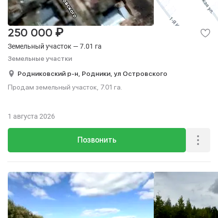
₽
250 000
Земельный участок — 7.01 га
Земельные участки
Родниковский р-н,
Родники,
ул Островского
Продам земельный участок, 7.01 га.
1 августа 2026
Позвонить