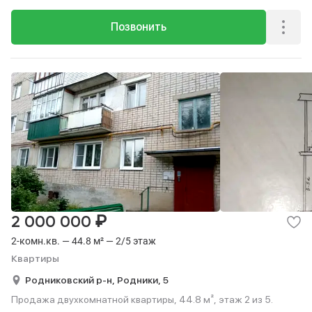
Позвонить
₽
2 000 000
2-комн.кв. — 44.8 м² — 2/5 этаж
Квартиры
Родниковский р-н,
Родники,
5
Продажа двухкомнатной квартиры, 44.8 м², этаж 2 из 5.