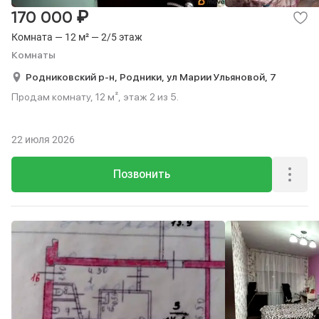
₽
170 000
Комната — 12 м² — 2/5 этаж
Комнаты
Родниковский р-н,
Родники,
ул Марии Ульяновой,
7
Продам комнату, 12 м², этаж 2 из 5.
22 июля 2026
Позвонить