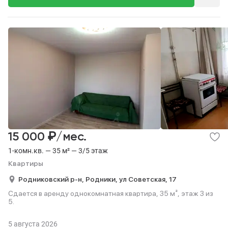
₽
15 000
/мес.
1-комн.кв. — 35 м² — 3/5 этаж
Квартиры
Родниковский р-н,
Родники,
ул Советская,
17
Сдается в аренду однокомнатная квартира, 35 м², этаж 3 из
5.
5 августа 2026