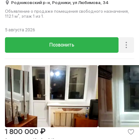
Родниковский р-н,
Родники,
ул Любимова,
34
Объявление о продаже помещения свободного назначения,
112.1 м², этаж 1 из 1.
5 августа 2026
Позвонить
₽
1 800 000