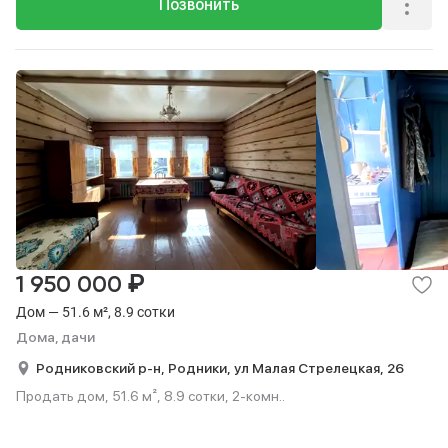
Позвонить
₽
1 950 000
Дом — 51.6 м², 8.9 сотки
Дома, дачи
Родниковский р-н,
Родники,
ул Малая Стрелецкая,
26
Продать дом, 51.6 м², 8.9 сотки, 2-комн..