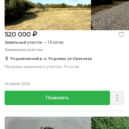
₽
520 000
Земельный участок — 15 соток
Земельные участки
Родниковский р-н,
Родники,
ул Ореховая
Продажа земельного участка, 15 соток.
30 июля 2026
Позвонить