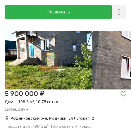
Позвонить
₽
5 900 000
Дом — 198.5 м², 10.75 сотки
Дома, дачи
Родниковский р-н,
Родники,
ул Луговая,
2
Продать дом, 198.5 м², 10.75 сотки, 4-комн..