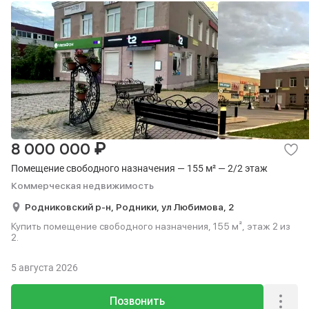
₽
8 000 000
Помещение свободного назначения — 155 м² — 2/2 этаж
Коммерческая недвижимость
Родниковский р-н,
Родники,
ул Любимова,
2
Купить помещение свободного назначения, 155 м², этаж 2 из
2.
5 августа 2026
Позвонить