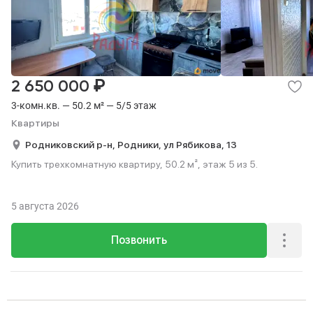
₽
2 650 000
3-комн.кв. — 50.2 м² — 5/5 этаж
Квартиры
Родниковский р-н,
Родники,
ул Рябикова,
13
Купить трехкомнатную квартиру, 50.2 м², этаж 5 из 5.
5 августа 2026
Позвонить