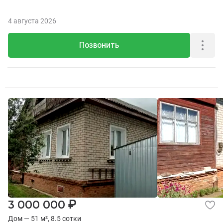
4 августа 2026
Позвонить
₽
3 000 000
Дом — 51 м², 8.5 сотки