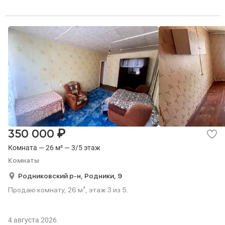
₽
350 000
Комната — 26 м² — 3/5 этаж
Комнаты
Родниковский р-н,
Родники,
9
Продаю комнату, 26 м², этаж 3 из 5.
4 августа 2026