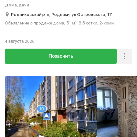
Дома, дачи
Родниковский р-н,
Родники,
ул Островского,
17
Объявление о продаже дома, 51 м², 8.5 сотки, 2-комн..
4 августа 2026
Позвонить