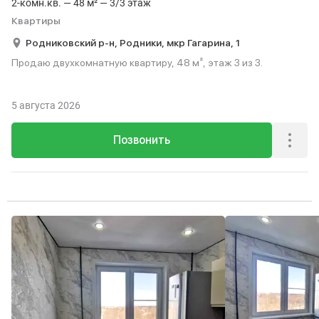
2-комн.кв. — 48 м² — 3/3 этаж
Квартиры
Родниковский р-н,
Родники,
мкр Гагарина,
1
Продаю двухкомнатную квартиру, 48 м², этаж 3 из 3.
5 августа 2026
Позвонить