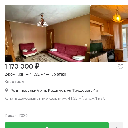
₽
1 170 000
2-комн.кв. — 41.32 м² — 1/5 этаж
Квартиры
Родниковский р-н,
Родники,
ул Трудовая,
4а
Купить двухкомнатную квартиру, 41.32 м², этаж 1 из 5.
2 июля 2026