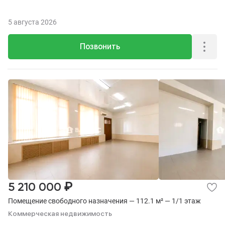
5 августа 2026
Позвонить
₽
5 210 000
Помещение свободного назначения — 112.1 м² — 1/1 этаж
Коммерческая недвижимость