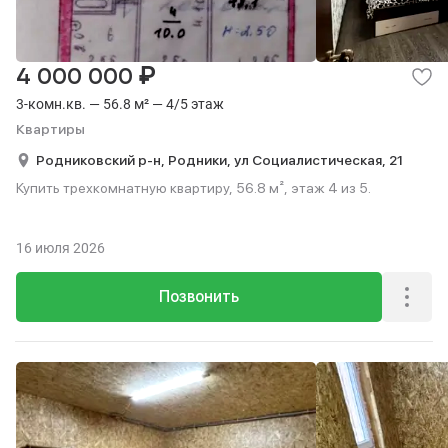
₽
4 000 000
3-комн.кв. — 56.8 м² — 4/5 этаж
Квартиры
Родниковский р-н,
Родники,
ул Социалистическая,
21
Купить трехкомнатную квартиру, 56.8 м², этаж 4 из 5.
16 июля 2026
Позвонить