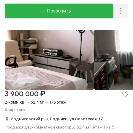
Позвонить
₽
3 900 000
2-комн.кв. — 52.4 м² — 1/5 этаж
Квартиры
Родниковский р-н,
Родники,
ул Советская,
17
Продажа двухкомнатной квартиры, 52.4 м², этаж 1 из 5.