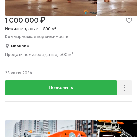
₽
1 000 000
Нежилое здание — 500 м²
Коммерческая недвижимость
Иваново
Продать нежилое здание, 500 м².
25 июля 2026
Позвонить