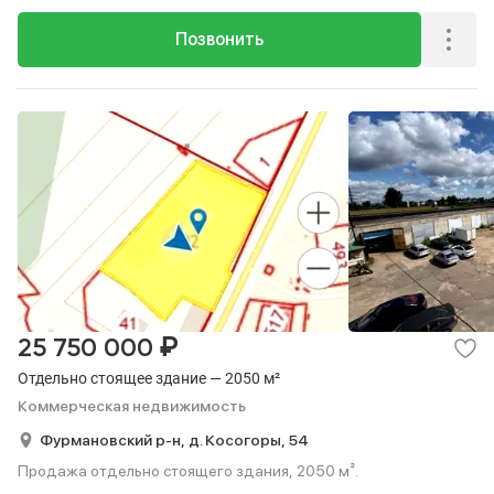
Позвонить
₽
25 750 000
Отдельно стоящее здание — 2050 м²
Коммерческая недвижимость
Фурмановский р-н,
д. Косогоры,
54
Продажа отдельно стоящего здания, 2050 м².