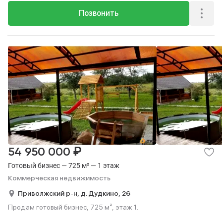
Позвонить
₽
54 950 000
Готовый бизнес — 725 м² — 1 этаж
Коммерческая недвижимость
Приволжский р-н,
д. Дудкино,
26
Продам готовый бизнес, 725 м², этаж 1.