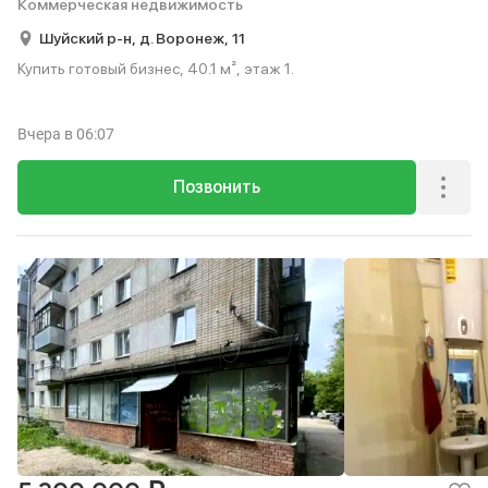
Коммерческая недвижимость
Шуйский р-н,
д. Воронеж,
11
Купить готовый бизнес, 40.1 м², этаж 1.
Вчера
в 06:07
Позвонить