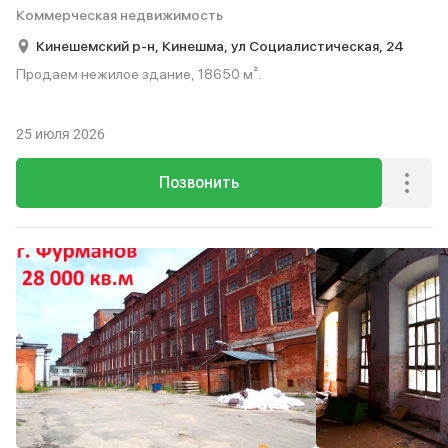
Коммерческая недвижимость
Кинешемский р-н,
Кинешма,
ул Социалистическая,
24
Продаем нежилое здание, 18650 м².
25 июля 2026
Позвонить