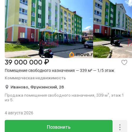
₽
39 000 000
Помещение свободного назначения — 339 м² — 1/5 этаж
Коммерческая недвижимость
Иваново,
Фрунзенский,
28
Продажа помещения свободного назначения, 339 м², этаж 1
из 5.
4 августа 2026
Позвонить