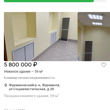
₽
5 800 000
Нежилое здание — 59 м²
Коммерческая недвижимость
Фурмановский р-н,
Фурманов,
ул Социалистическая,
д 25
Продажа нежилого здания, 59 м².