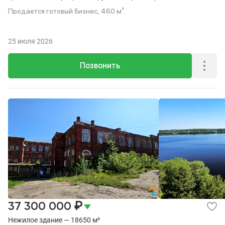
Продается готовый бизнес, 460 м².
25 июля 2026
Позвонить
₽
37 300 000
Нежилое здание — 18650 м²