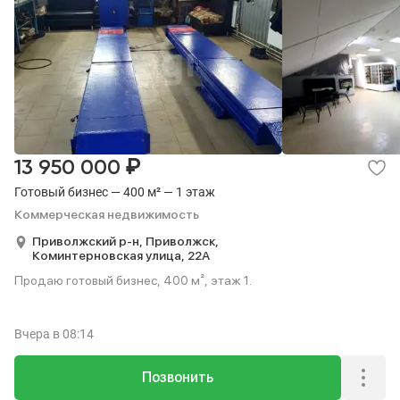
₽
13 950 000
Готовый бизнес — 400 м² — 1 этаж
Коммерческая недвижимость
Приволжский р-н,
Приволжск,
Коминтерновская улица,
22А
Продаю готовый бизнес, 400 м², этаж 1.
Вчера
в 08:14
Позвонить