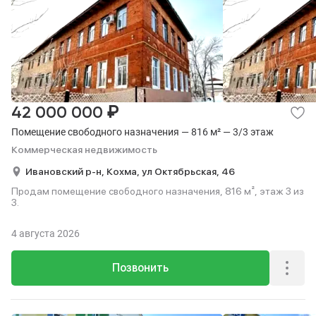
₽
42 000 000
Помещение свободного назначения — 816 м² — 3/3 этаж
Коммерческая недвижимость
Ивановский р-н,
Кохма,
ул Октябрьская,
46
Продам помещение свободного назначения, 816 м², этаж 3 из
3.
4 августа 2026
Позвонить