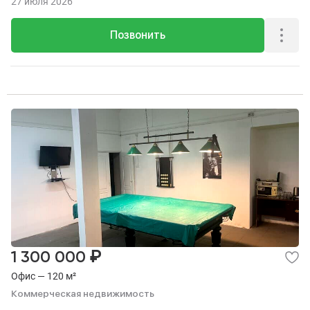
27 июля 2026
Позвонить
₽
1 300 000
Офис — 120 м²
Коммерческая недвижимость