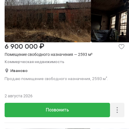
₽
6 900 000
Помещение свободного назначения — 2593 м²
Коммерческая недвижимость
Иваново
Продаю помещение свободного назначения, 2593 м².
2 августа 2026
Позвонить