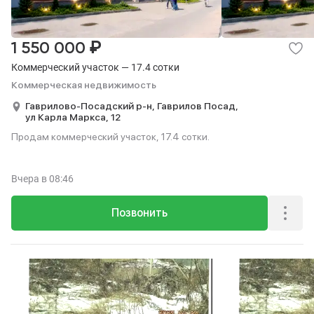
₽
1 550 000
Коммерческий участок — 17.4 сотки
Коммерческая недвижимость
Гаврилово-Посадский р-н,
Гаврилов Посад,
ул Карла Маркса,
12
Продам коммерческий участок, 17.4 сотки.
Вчера
в 08:46
Позвонить