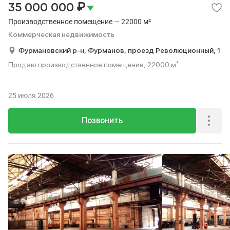
₽
35 000 000
Производственное помещение — 22000 м²
Коммерческая недвижимость
Фурмановский р-н,
Фурманов,
проезд Революционный,
1
Продаю производственное помещение, 22000 м².
25 июля 2026
Позвонить