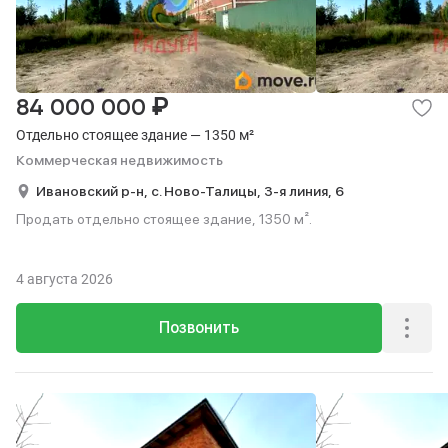
₽
84 000 000
Отдельно стоящее здание — 1350 м²
Коммерческая недвижимость
Ивановский р-н,
с. Ново-Талицы,
3-я линия,
6
Продать отдельно стоящее здание, 1350 м².
4 августа 2026
Позвонить