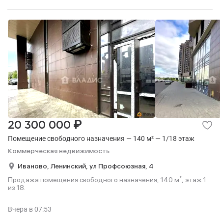
₽
20 300 000
Помещение свободного назначения — 140 м² — 1/18 этаж
Коммерческая недвижимость
Иваново,
Ленинский,
ул Профсоюзная,
4
Продажа помещения свободного назначения, 140 м², этаж 1
из 18.
Вчера
в 07:53