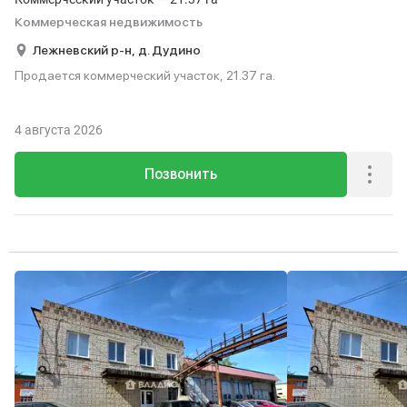
Коммерческая недвижимость
Лежневский р-н,
д. Дудино
Продается коммерческий участок, 21.37 га.
4 августа 2026
Позвонить