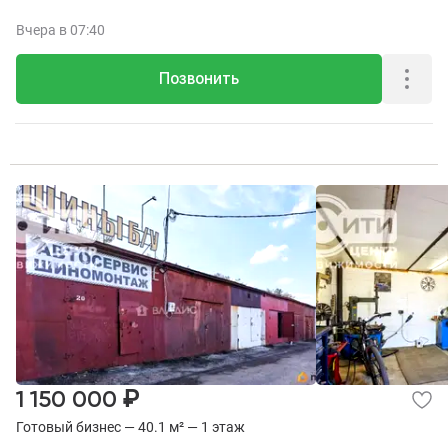
Вчера
в 07:40
Позвонить
₽
1 150 000
Готовый бизнес — 40.1 м² — 1 этаж