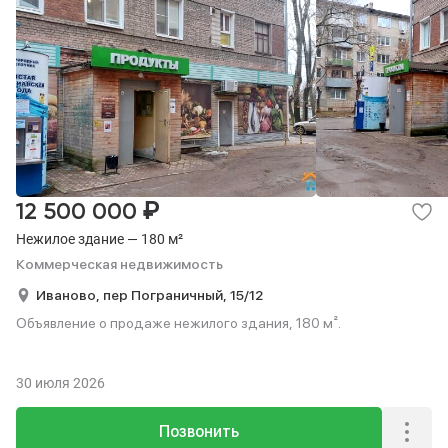
₽
12 500 000
Нежилое здание — 180 м²
Коммерческая недвижимость
Иваново,
пер Пограничный,
15/12
Объявление о продаже нежилого здания, 180 м².
30 июля 2026
Позвонить