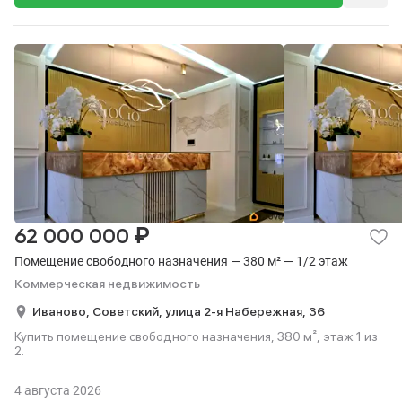
₽
62 000 000
Помещение свободного назначения — 380 м² — 1/2 этаж
Коммерческая недвижимость
Иваново,
Советский,
улица 2-я Набережная,
36
Купить помещение свободного назначения, 380 м², этаж 1 из
2.
4 августа 2026