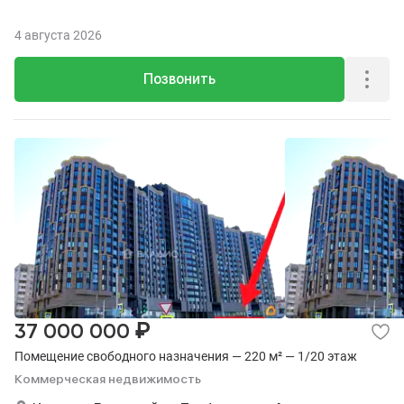
4 августа 2026
Позвонить
₽
37 000 000
Помещение свободного назначения — 220 м² — 1/20 этаж
Коммерческая недвижимость