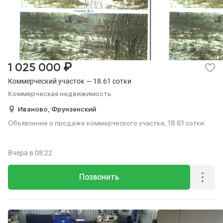
₽
1 025 000
Коммерческий участок — 18.61 сотки
Коммерческая недвижимость
Иваново,
Фрунзенский
Объявление о продаже коммерческого участка, 18.61 сотки.
Вчера
в 08:22
Позвонить