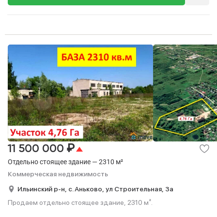
₽
11 500 000
Отдельно стоящее здание — 2310 м²
Коммерческая недвижимость
Ильинский р-н,
с. Аньково,
ул Строительная,
3а
Продаем отдельно стоящее здание, 2310 м².